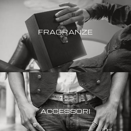
FRAGRANZE
ACCESSORI