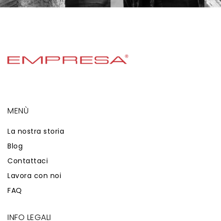
MENÙ
La nostra storia
Blog
Contattaci
Lavora con noi
FAQ
INFO LEGALI