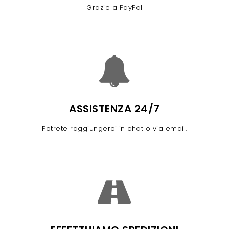
Grazie a PayPal
ASSISTENZA 24/7
Potrete raggiungerci in chat o via email.