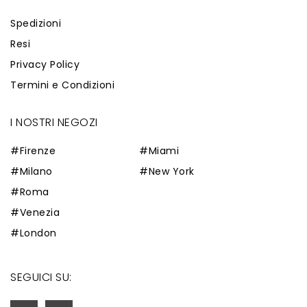
Spedizioni
Resi
Privacy Policy
Termini e Condizioni
I NOSTRI NEGOZI
#Firenze
#Miami
#Milano
#New York
#Roma
#Venezia
#London
SEGUICI SU: