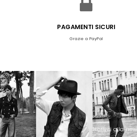
PAGAMENTI SICURI
Grazie a PayPal
Iscriviti alla 