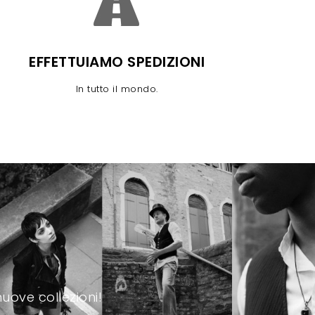
EFFETTUIAMO SPEDIZIONI
In tutto il mondo.
uove collezioni!