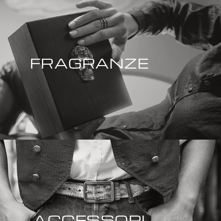
FRAGRANZE
ACCESSORI