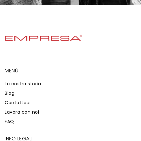
MENÙ
La nostra storia
Blog
Contattaci
Lavora con noi
FAQ
INFO LEGALI