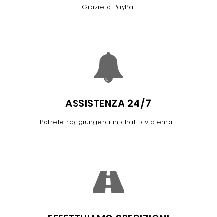
Grazie a PayPal
ASSISTENZA 24/7
Potrete raggiungerci in chat o via email.