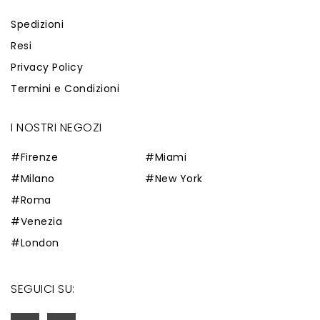
Spedizioni
Resi
Privacy Policy
Termini e Condizioni
I NOSTRI NEGOZI
#Firenze
#Miami
#Milano
#New York
#Roma
#Venezia
#London
SEGUICI SU: