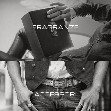
FRAGRANZE
ACCESSORI