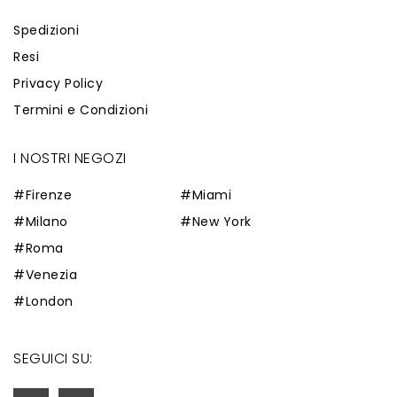
Spedizioni
Resi
Privacy Policy
Termini e Condizioni
I NOSTRI NEGOZI
#Firenze
#Miami
#Milano
#New York
#Roma
#Venezia
#London
SEGUICI SU: