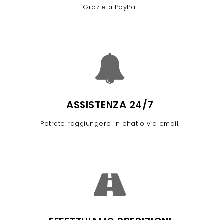
Grazie a PayPal
ASSISTENZA 24/7
Potrete raggiungerci in chat o via email.