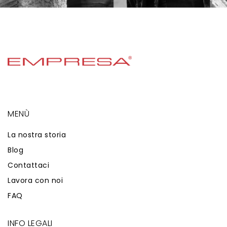
MENÙ
La nostra storia
Blog
Contattaci
Lavora con noi
FAQ
INFO LEGALI