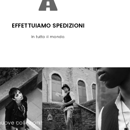
EFFETTUIAMO SPEDIZIONI
In tutto il mondo.
uove collezioni!