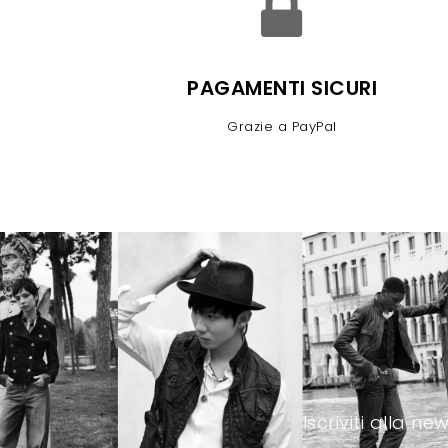
PAGAMENTI SICURI
Grazie a PayPal
Iscriviti alla 