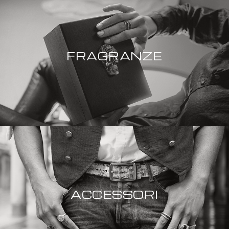
FRAGRANZE
ACCESSORI