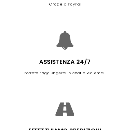
Grazie a PayPal
ASSISTENZA 24/7
Potrete raggiungerci in chat o via email.