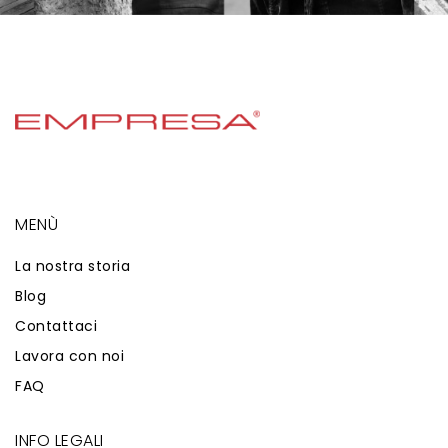
MENÙ
La nostra storia
Blog
Contattaci
Lavora con noi
FAQ
INFO LEGALI