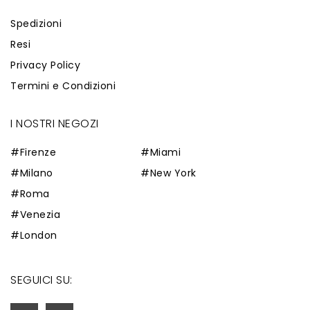
Spedizioni
Resi
Privacy Policy
Termini e Condizioni
I NOSTRI NEGOZI
#Firenze
#Miami
#Milano
#New York
#Roma
#Venezia
#London
SEGUICI SU: